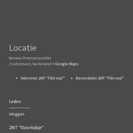
Locatie
Nieuwe Driemanspolder
Zoetermeer
,
Nederland
+ Google Maps
Inleveren 2MT “Film noir”
Beoordelen 2MT “Film noir”
Leden
Inloggen
2MT “Doorkijkje”