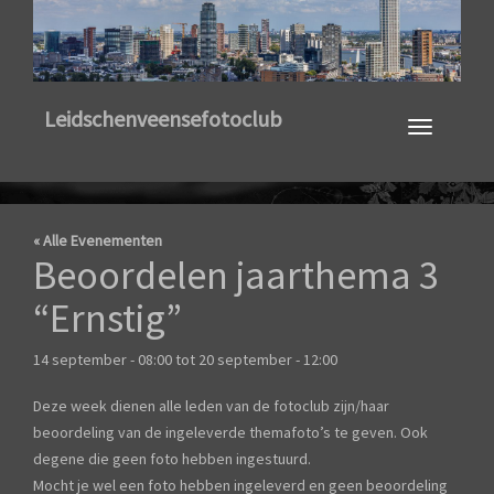
Toggle
Leidschenveensefotoclub
navigation
« Alle Evenementen
Beoordelen jaarthema 3
“Ernstig”
14 september - 08:00
tot
20 september - 12:00
Deze week dienen alle leden van de fotoclub zijn/haar
beoordeling van de ingeleverde themafoto’s te geven. Ook
degene die geen foto hebben ingestuurd.
Mocht je wel een foto hebben ingeleverd en geen beoordeling