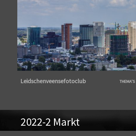
Leidschenveensefotoclub
THEMA’S 
2022-2 Markt