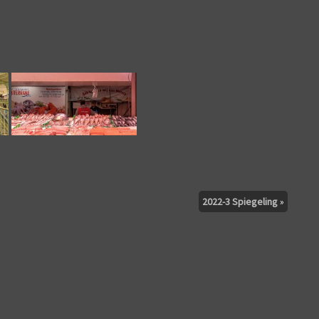
2022-3 Spiegeling
»