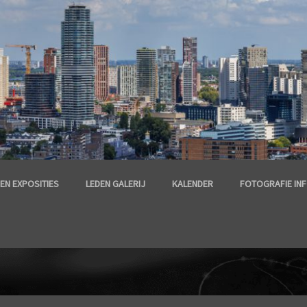
EN EXPOSITIES
LEDEN GALERIJ
KALENDER
FOTOGRAFIE IN