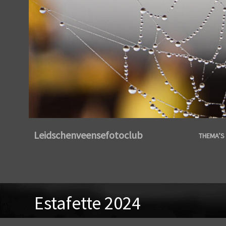
Leidschenveensefotoclub
THEMA’S 
Estafette 2024