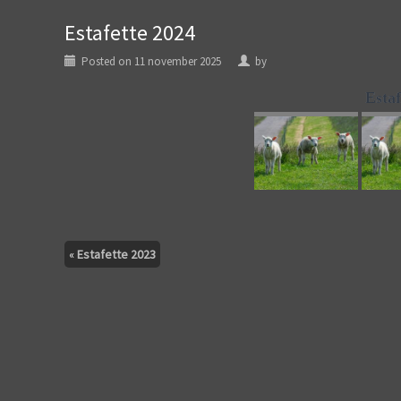
Estafette 2024
Posted on
11 november 2025
by
Estaf
«
Estafette 2023