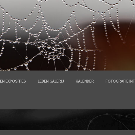
EN EXPOSITIES
LEDEN GALERIJ
KALENDER
FOTOGRAFIE IN